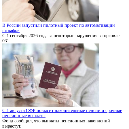
В России запустили пилотный проект по автоматизации
штрафов
С 1 сентября 2026 года за некоторые нарушения в торговле
0
31
С 1 августа СФР повысит накопительные пенсии и срочные
пенсионные выплаты
Фонд сообщил, что выплаты пенсионных накоплений
вырастут.