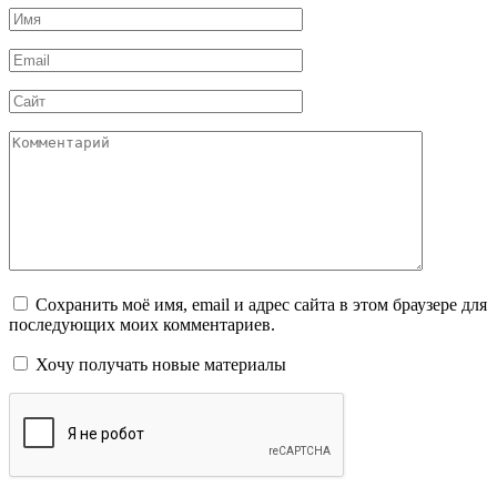
Имя
*
Email
*
Сайт
Комментарий
Сохранить моё имя, email и адрес сайта в этом браузере для
последующих моих комментариев.
Хочу получать новые материалы