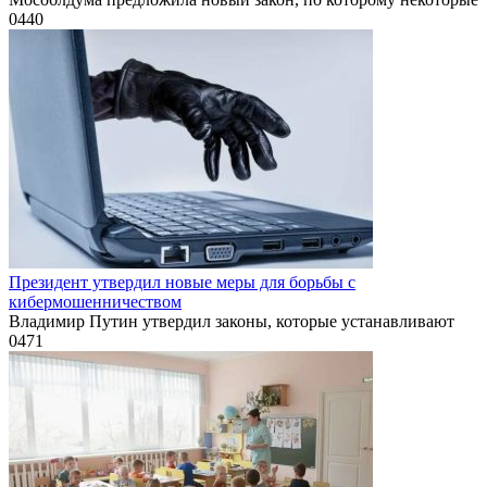
0
440
Президент утвердил новые меры для борьбы с
кибермошенничеством
Владимир Путин утвердил законы, которые устанавливают
0
471