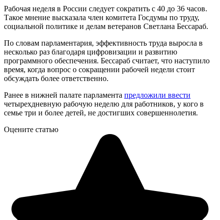
Рабочая неделя в России следует сократить с 40 до 36 часов.
Такое мнение высказала член комитета Госдумы по труду,
социальной политике и делам ветеранов Светлана Бессараб.
По словам парламентария, эффективность труда выросла в
несколько раз благодаря цифровизации и развитию
программного обеспечения. Бессараб считает, что наступило
время, когда вопрос о сокращении рабочей недели стоит
обсуждать более ответственно.
Ранее в нижней палате парламента
предложили ввести
четырехдневную рабочую неделю для работников, у кого в
семье три и более детей, не достигших совершеннолетия.
Оцените статью