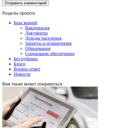
Разделы проекта
База знаний
Вакцинация
Документы
Доходы населения
Запреты и ограничения
Образование
Социальное обеспечение
Без рубрики
Блоги
Вопрос-ответ
Новости
Вам также может понравиться