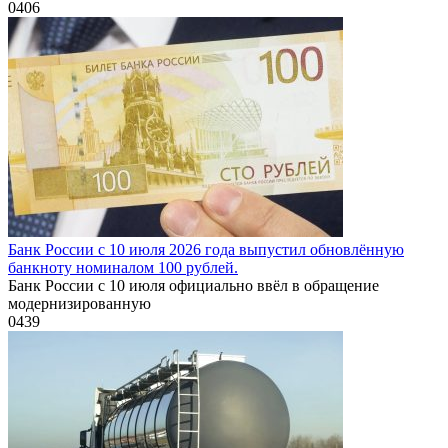
0
406
Банк России с 10 июля 2026 года выпустил обновлённую
банкноту номиналом 100 рублей.
Банк России с 10 июля официально ввёл в обращение
модернизированную
0
439