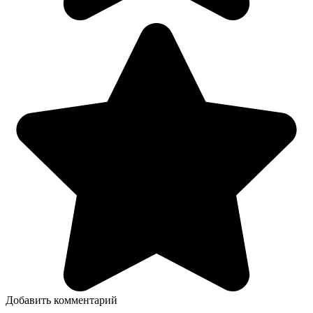
Добавить комментарий