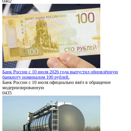
0
402
Банк России с 10 июля 2026 года выпустил обновлённую
банкноту номиналом 100 рублей.
Банк России с 10 июля официально ввёл в обращение
модернизированную
0
435