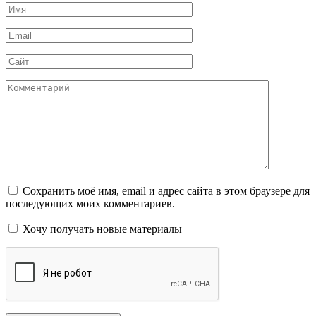
Имя
*
Email
*
Сайт
Комментарий
Сохранить моё имя, email и адрес сайта в этом браузере для
последующих моих комментариев.
Хочу получать новые материалы