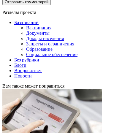
Разделы проекта
База знаний
Вакцинация
Документы
Доходы населения
Запреты и ограничения
Образование
Социальное обеспечение
Без рубрики
Блоги
Вопрос-ответ
Новости
Вам также может понравиться