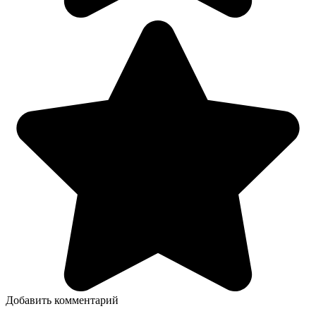
Добавить комментарий