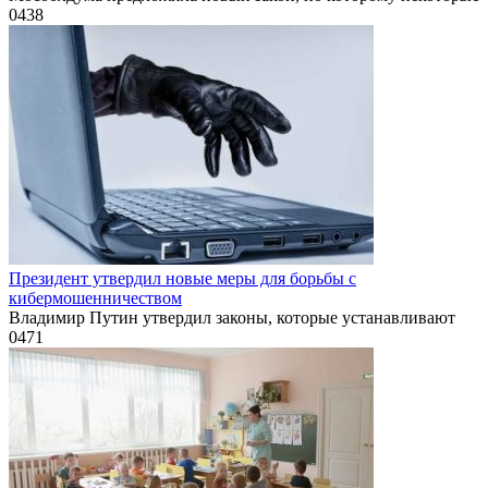
0
438
Президент утвердил новые меры для борьбы с
кибермошенничеством
Владимир Путин утвердил законы, которые устанавливают
0
471