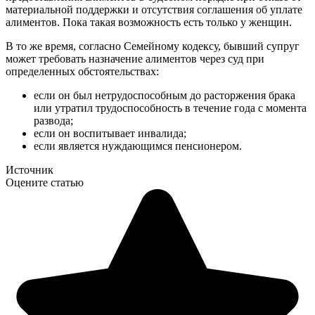
материальной поддержки и отсутствия соглашения об уплате
алиментов. Пока такая возможность есть только у женщин.
В то же время, согласно Семейному кодексу, бывший супруг
может требовать назначение алиментов через суд при
определенных обстоятельствах:
если он был нетрудоспособным до расторжения брака
или утратил трудоспособность в течение года с момента
развода;
если он воспитывает инвалида;
если является нуждающимся пенсионером.
Источник
Оцените статью