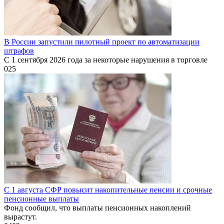
В России запустили пилотный проект по автоматизации
штрафов
С 1 сентября 2026 года за некоторые нарушения в торговле
0
25
С 1 августа СФР повысит накопительные пенсии и срочные
пенсионные выплаты
Фонд сообщил, что выплаты пенсионных накоплений
вырастут.