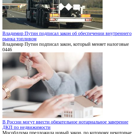
Владимир Путин подписал закон об обеспечении внутреннего
рынка топливом
Владимир Путин подписал закон, который меняет налоговые
0
446
В России могут ввести обязательное нотариальное заверение
ДКП по недвижимости
Мособлдума предложила новый закон, по которому некоторые