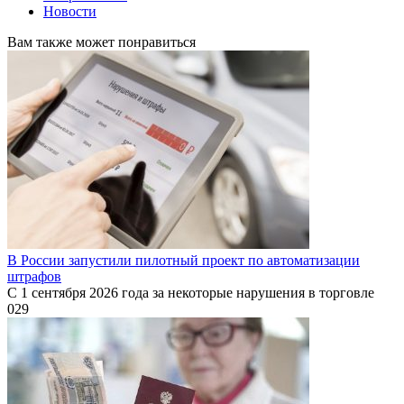
Новости
Вам также может понравиться
В России запустили пилотный проект по автоматизации
штрафов
С 1 сентября 2026 года за некоторые нарушения в торговле
0
29