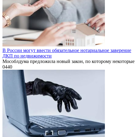
В России могут ввести обязательное нотариальное заверение
ДКП по недвижимости
Мособлдума предложила новый закон, по которому некоторые
0
440