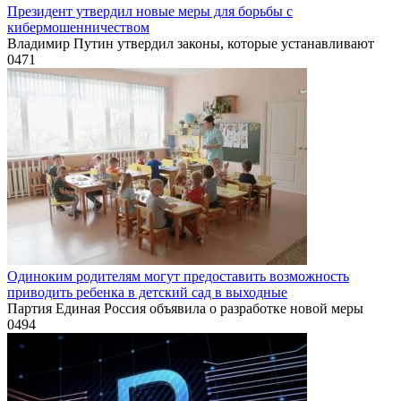
Президент утвердил новые меры для борьбы с
кибермошенничеством
Владимир Путин утвердил законы, которые устанавливают
0
471
Одиноким родителям могут предоставить возможность
приводить ребенка в детский сад в выходные
Партия Единая Россия объявила о разработке новой меры
0
494