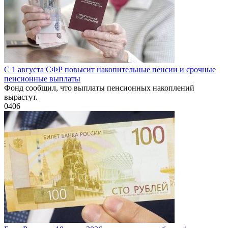
С 1 августа СФР повысит накопительные пенсии и срочные
пенсионные выплаты
Фонд сообщил, что выплаты пенсионных накоплений
вырастут.
0
406