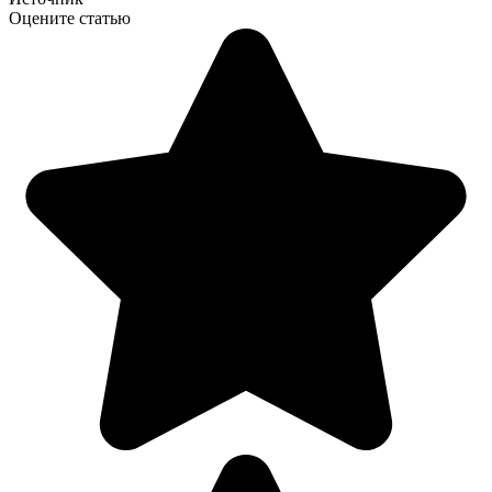
Оцените статью