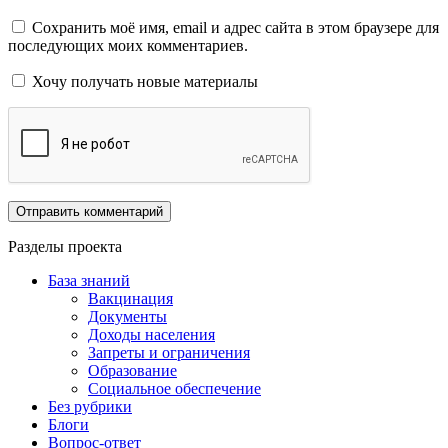
Сохранить моё имя, email и адрес сайта в этом браузере для
последующих моих комментариев.
Хочу получать новые материалы
Разделы проекта
База знаний
Вакцинация
Документы
Доходы населения
Запреты и ограничения
Образование
Социальное обеспечение
Без рубрики
Блоги
Вопрос-ответ