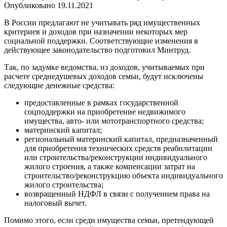
Опубликовано
19.11.2021
В России предлагают не учитывать ряд имущественных
критериев и доходов при назначении некоторых мер
социальной поддержки. Соответствующие изменения в
действующее законодательство подготовил Минтруд.
Так, по задумке ведомства, из доходов, учитываемых при
расчете среднедушевых доходов семьи, будут исключены
следующие денежные средства:
предоставленные в рамках государственной
соцподдержки на приобретение недвижимого
имущества, авто- или мототранспортного средства;
материнский капитал;
региональный материнский капитал, предназначенный
для приобретения технических средств реабилитации
или строительства/реконструкции индивидуального
жилого строения, а также компенсации затрат на
строительство/реконструкцию объекта индивидуального
жилого строительства;
возвращенный НДФЛ в связи с получением права на
налоговый вычет.
Помимо этого, если среди имущества семьи, претендующей