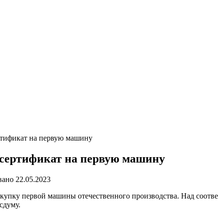
ртификат на первую машину
 сертификат на первую машину
вано
22.05.2023
покупку первой машины отечественного производства. Над соот
сдуму.