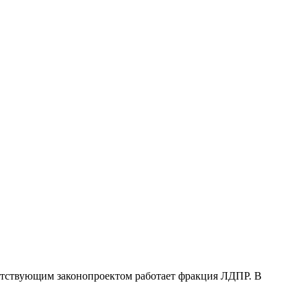
ветствующим законопроектом работает фракция ЛДПР. В