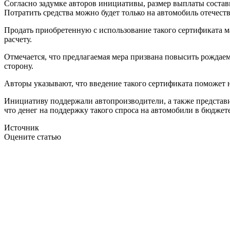
Согласно задумке авторов инициативы, размер выплаты состави
Потратить средства можно будет только на автомобиль отечест
Продать приобретенную с использование такого сертификата м
расчету.
Отмечается, что предлагаемая мера призвана повысить рождае
сторону.
Авторы указывают, что введение такого сертификата поможет 
Инициативу поддержали автопроизводители, а также представи
что денег на поддержку такого спроса на автомобили в бюджет
Источник
Оцените статью