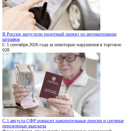
В России запустили пилотный проект по автоматизации
штрафов
С 1 сентября 2026 года за некоторые нарушения в торговле
0
28
С 1 августа СФР повысит накопительные пенсии и срочные
пенсионные выплаты