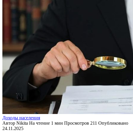
Доходы населения
Автор
Nikita
На чтение
1 мин
Просмотров
211
Опубликовано
24.11.2025