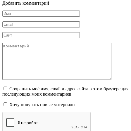
Добавить комментарий
Имя
*
Email
*
Сайт
Комментарий
Сохранить моё имя, email и адрес сайта в этом браузере для
последующих моих комментариев.
Хочу получать новые материалы