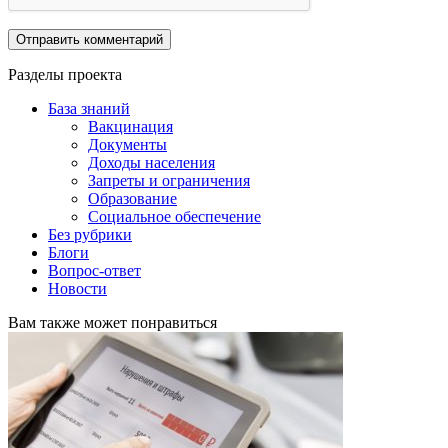
Разделы проекта
База знаний
Вакцинация
Документы
Доходы населения
Запреты и ограничения
Образование
Социальное обеспечение
Без рубрики
Блоги
Вопрос-ответ
Новости
Вам также может понравиться