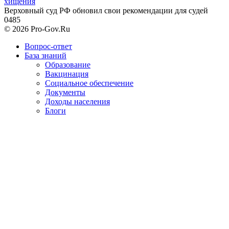
хищения
Верховный суд РФ обновил свои рекомендации для судей
0
485
© 2026 Pro-Gov.Ru
Вопрос-ответ
База знаний
Образование
Вакцинация
Социальное обеспечение
Документы
Доходы населения
Блоги