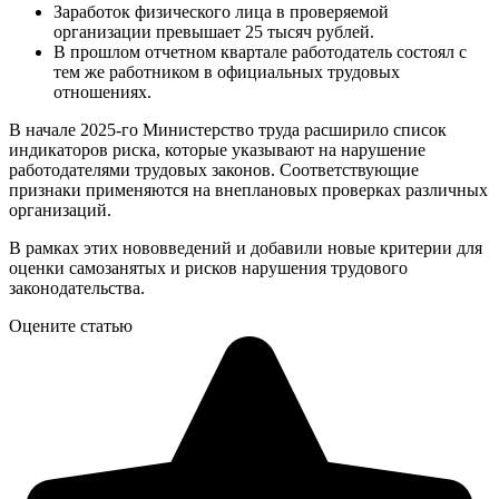
Заработок физического лица в проверяемой
организации превышает 25 тысяч рублей.
В прошлом отчетном квартале работодатель состоял с
тем же работником в официальных трудовых
отношениях.
В начале 2025-го Министерство труда расширило список
индикаторов риска, которые указывают на нарушение
работодателями трудовых законов. Соответствующие
признаки применяются на внеплановых проверках различных
организаций.
В рамках этих нововведений и добавили новые критерии для
оценки самозанятых и рисков нарушения трудового
законодательства.
Оцените статью