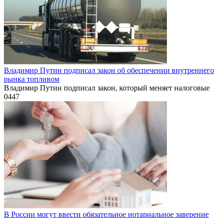
Владимир Путин подписал закон об обеспечении внутреннего
рынка топливом
Владимир Путин подписал закон, который меняет налоговые
0
447
В России могут ввести обязательное нотариальное заверение