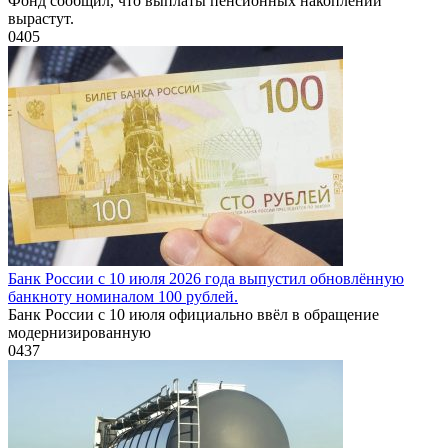
Фонд сообщил, что выплаты пенсионных накоплений
вырастут.
0
405
Банк России с 10 июля 2026 года выпустил обновлённую
банкноту номиналом 100 рублей.
Банк России с 10 июля официально ввёл в обращение
модернизированную
0
437