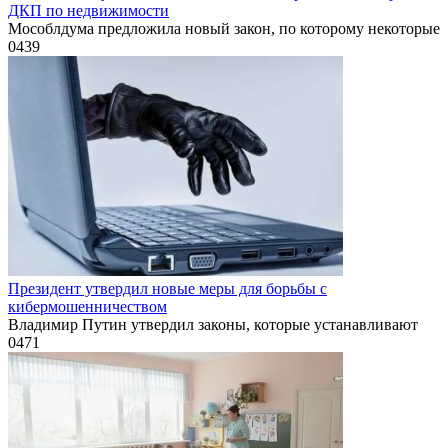
ДКП по недвижимости
Мособлдума предложила новый закон, по которому некоторые
0
439
Президент утвердил новые меры для борьбы с
кибермошенничеством
Владимир Путин утвердил законы, которые устанавливают
0
471