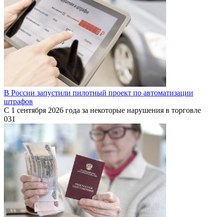
В России запустили пилотный проект по автоматизации
штрафов
С 1 сентября 2026 года за некоторые нарушения в торговле
0
31