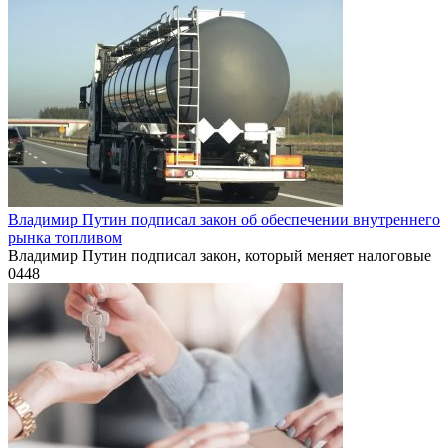
Владимир Путин подписал закон об обеспечении внутреннего
рынка топливом
Владимир Путин подписал закон, который меняет налоговые
0
448