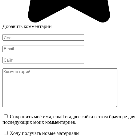
Добавить комментарий
Имя
*
Email
*
Сайт
Комментарий
Сохранить моё имя, email и адрес сайта в этом браузере для
последующих моих комментариев.
Хочу получать новые материалы