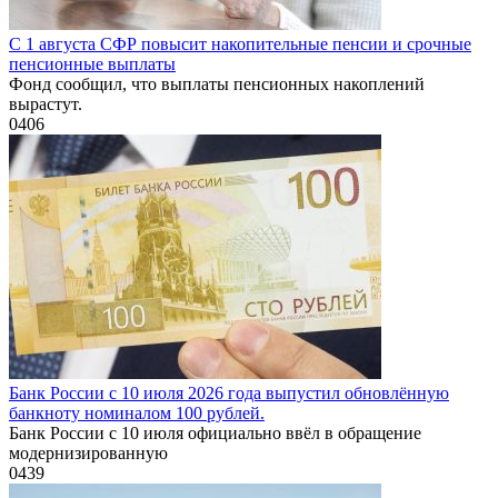
С 1 августа СФР повысит накопительные пенсии и срочные
пенсионные выплаты
Фонд сообщил, что выплаты пенсионных накоплений
вырастут.
0
406
Банк России с 10 июля 2026 года выпустил обновлённую
банкноту номиналом 100 рублей.
Банк России с 10 июля официально ввёл в обращение
модернизированную
0
439