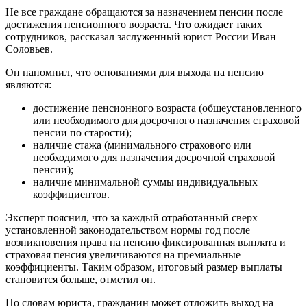
Не все граждане обращаются за назначением пенсии после
достижения пенсионного возраста. Что ожидает таких
сотрудников, рассказал заслуженный юрист России Иван
Соловьев.
Он напомнил, что основаниями для выхода на пенсию
являются:
достижение пенсионного возраста (общеустановленного
или необходимого для досрочного назначения страховой
пенсии по старости);
наличие стажа (минимального страхового или
необходимого для назначения досрочной страховой
пенсии);
наличие минимальной суммы индивидуальных
коэффициентов.
Эксперт пояснил, что за каждый отработанный сверх
установленной законодательством нормы год после
возникновения права на пенсию фиксированная выплата и
страховая пенсия увеличиваются на премиальные
коэффициенты. Таким образом, итоговый размер выплаты
становится больше, отметил он.
По словам юриста, гражданин может отложить выход на