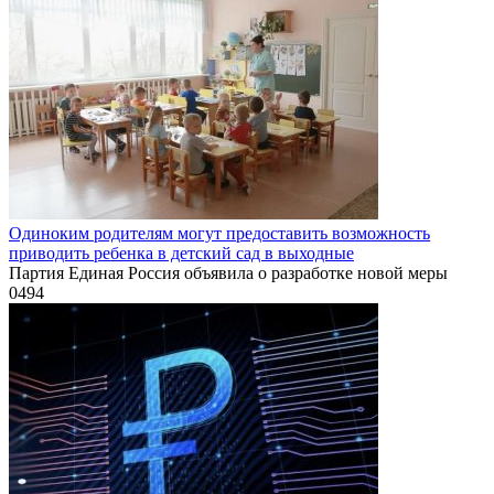
Одиноким родителям могут предоставить возможность
приводить ребенка в детский сад в выходные
Партия Единая Россия объявила о разработке новой меры
0
494