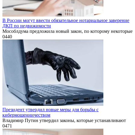
В России могут ввести обязательное нотариальное заверение
ДКП по недвижимости
Мособлдума предложила новый закон, по которому некоторые
0
440
Президент утвердил новые меры для борьбы с
кибермошенничеством
Владимир Путин утвердил законы, которые устанавливают
0
471