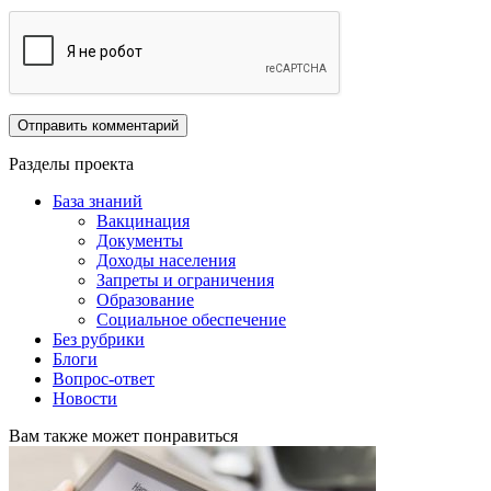
Разделы проекта
База знаний
Вакцинация
Документы
Доходы населения
Запреты и ограничения
Образование
Социальное обеспечение
Без рубрики
Блоги
Вопрос-ответ
Новости
Вам также может понравиться