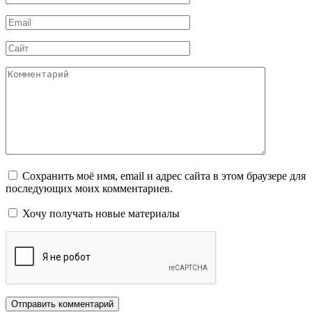
*
Email
*
Сайт
Комментарий
Сохранить моё имя, email и адрес сайта в этом браузере для
последующих моих комментариев.
Хочу получать новые материалы