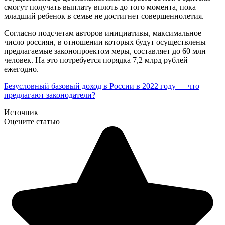
смогут получать выплату вплоть до того момента, пока
младший ребенок в семье не достигнет совершеннолетия.
Согласно подсчетам авторов инициативы, максимальное
число россиян, в отношении которых будут осуществлены
предлагаемые законопроектом меры, составляет до 60 млн
человек. На это потребуется порядка 7,2 млрд рублей
ежегодно.
Безусловный базовый доход в России в 2022 году — что
предлагают законодатели?
Источник
Оцените статью