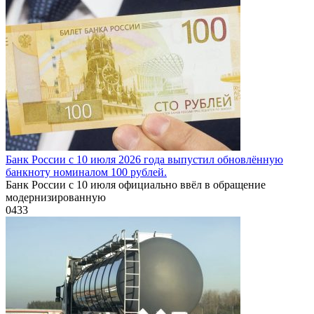
Банк России с 10 июля 2026 года выпустил обновлённую
банкноту номиналом 100 рублей.
Банк России с 10 июля официально ввёл в обращение
модернизированную
0
433