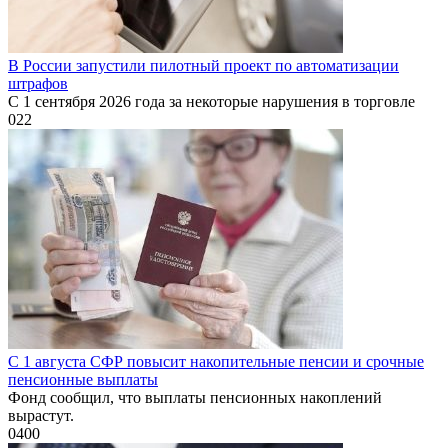
В России запустили пилотный проект по автоматизации
штрафов
С 1 сентября 2026 года за некоторые нарушения в торговле
0
22
С 1 августа СФР повысит накопительные пенсии и срочные
пенсионные выплаты
Фонд сообщил, что выплаты пенсионных накоплений
вырастут.
0
400