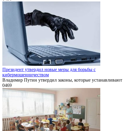
Президент утвердил новые меры для борьбы с
кибермошенничеством
Владимир Путин утвердил законы, которые устанавливают
0
469