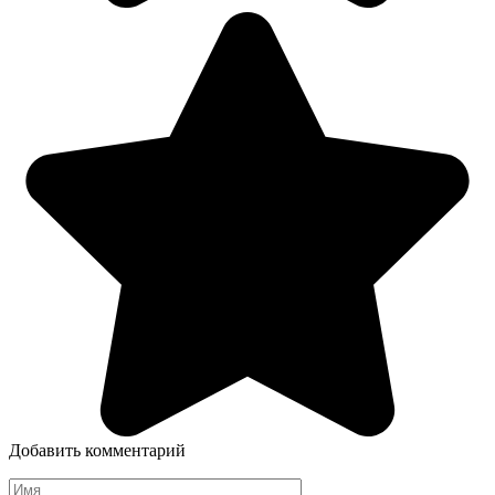
Добавить комментарий
Имя