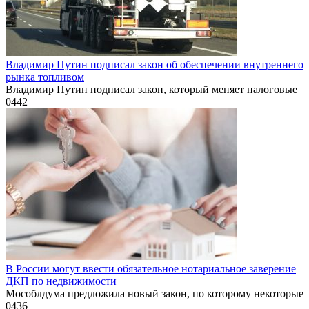
Владимир Путин подписал закон об обеспечении внутреннего
рынка топливом
Владимир Путин подписал закон, который меняет налоговые
0
442
В России могут ввести обязательное нотариальное заверение
ДКП по недвижимости
Мособлдума предложила новый закон, по которому некоторые
0
436