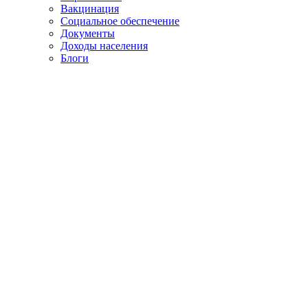
Вакцинация
Социальное обеспечение
Документы
Доходы населения
Блоги