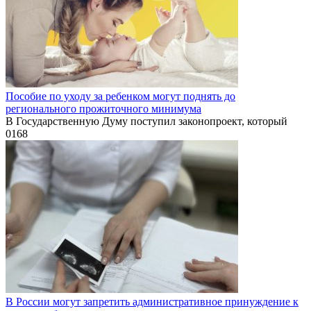
Пособие по уходу за ребенком могут поднять до
регионального прожиточного минимума
В Государственную Думу поступил законопроект, который
0
168
В России могут запретить административное принуждение к