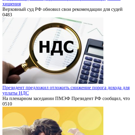
хищения
Верховный суд РФ обновил свои рекомендации для судей
0
483
Президент предложил отложить снижение порога дохода для
уплаты НДС
На пленарном заседании ПМЭФ Президент РФ сообщил, что
0
510