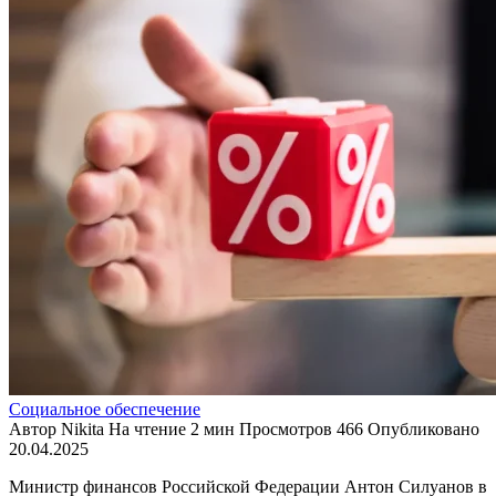
Социальное обеспечение
Автор
Nikita
На чтение
2 мин
Просмотров
466
Опубликовано
20.04.2025
Министр финансов Российской Федерации Антон Силуанов в