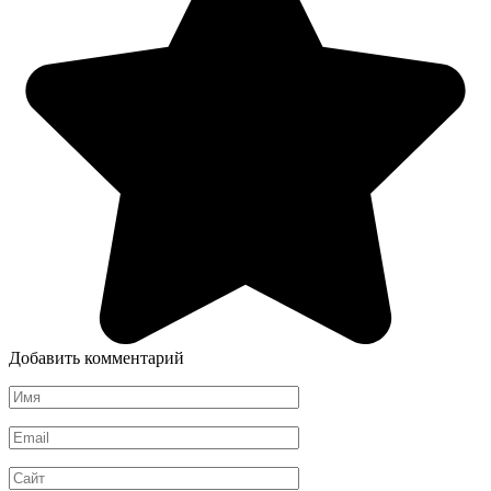
Добавить комментарий
Имя
*
Email
*
Сайт