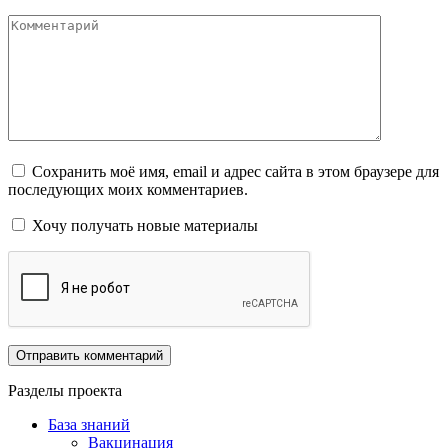
Комментарий
Сохранить моё имя, email и адрес сайта в этом браузере для
последующих моих комментариев.
Хочу получать новые материалы
Разделы проекта
База знаний
Вакцинация